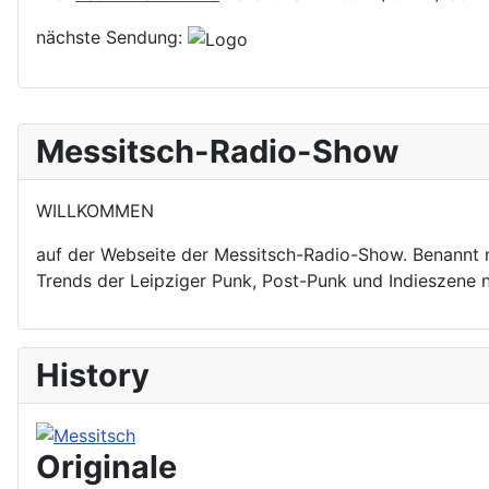
nächste Sendung:
Messitsch-Radio-Show
WILLKOMMEN
auf der Webseite der Messitsch-Radio-Show. Benannt 
Trends der Leipziger Punk, Post-Punk und Indieszene 
History
Originale