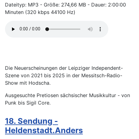
Dateityp: MP3 - Größe: 274,66 MB - Dauer: 2:00:00
Minuten (320 kbps 44100 Hz)
Die Neuerscheinungen der Leipziger Independent-
Szene von 2021 bis 2025 in der Messitsch-Radio-
Show mit Hodscha.
Ausgesuchte Pretiosen sächsischer Musikkultur - von
Punk bis Sigil Core.
18. Sendung -
Heldenstadt.Anders