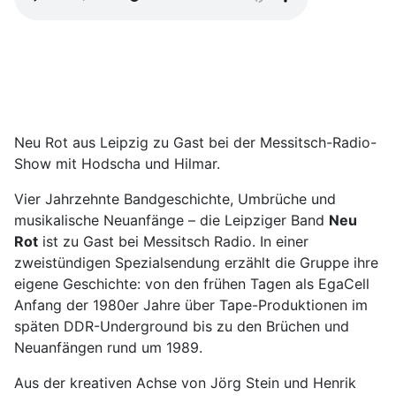
Neu Rot aus Leipzig zu Gast bei der Messitsch-Radio-
Show mit Hodscha und Hilmar.
Vier Jahrzehnte Bandgeschichte, Umbrüche und
musikalische Neuanfänge – die Leipziger Band
Neu
Rot
ist zu Gast bei Messitsch Radio. In einer
zweistündigen Spezialsendung erzählt die Gruppe ihre
eigene Geschichte: von den frühen Tagen als EgaCell
Anfang der 1980er Jahre über Tape-Produktionen im
späten DDR-Underground bis zu den Brüchen und
Neuanfängen rund um 1989.
Aus der kreativen Achse von Jörg Stein und Henrik