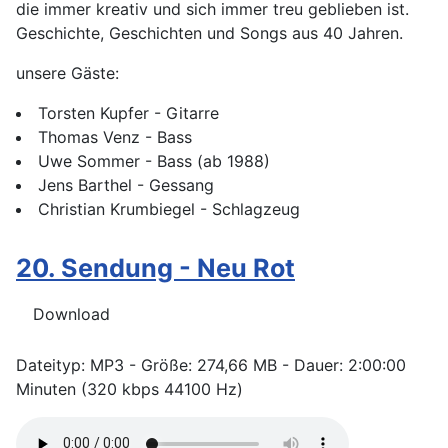
die immer kreativ und sich immer treu geblieben ist.
Geschichte, Geschichten und Songs aus 40 Jahren.
unsere Gäste:
Torsten Kupfer - Gitarre
Thomas Venz - Bass
Uwe Sommer - Bass (ab 1988)
Jens Barthel - Gessang
Christian Krumbiegel - Schlagzeug
20. Sendung - Neu Rot
Download
Dateityp: MP3 - Größe: 274,66 MB - Dauer: 2:00:00
Minuten (320 kbps 44100 Hz)