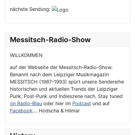
nächste Sendung:
Messitsch-Radio-Show
WILLKOMMEN
auf der Webseite der Messitsch-Radio-Show.
Benannt nach dem Leipziger Musikmagazin
MESSITSCH (1987-1993) spürt unsere Sendereihe
historischen und aktuellen Trends der Leipziger
Punk, Post-Punk und Indieszene nach. Stay tuned
on Radio-Blau
oder hier im
Podcast
und auf
Facebook
.... Hodscha & Hilmar