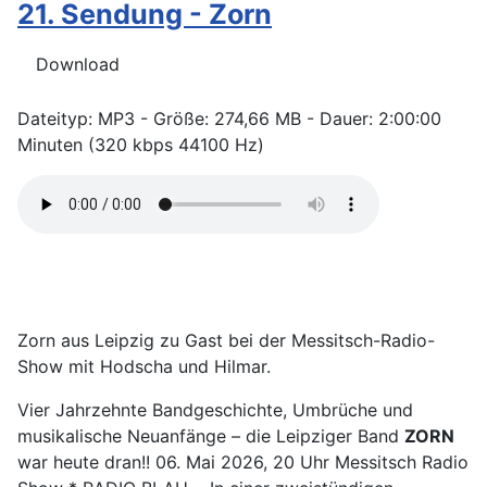
21. Sendung - Zorn
Download
Dateityp: MP3 - Größe: 274,66 MB - Dauer: 2:00:00
Minuten (320 kbps 44100 Hz)
Zorn aus Leipzig zu Gast bei der Messitsch-Radio-
Show mit Hodscha und Hilmar.
Vier Jahrzehnte Bandgeschichte, Umbrüche und
musikalische Neuanfänge – die Leipziger Band
ZORN
war heute dran!! 06. Mai 2026, 20 Uhr Messitsch Radio