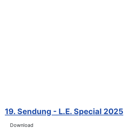
19. Sendung - L.E. Special 2025
Download