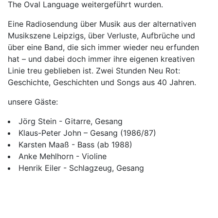
The Oval Language weitergeführt wurden.
Eine Radiosendung über Musik aus der alternativen
Musikszene Leipzigs, über Verluste, Aufbrüche und
über eine Band, die sich immer wieder neu erfunden
hat – und dabei doch immer ihre eigenen kreativen
Linie treu geblieben ist. Zwei Stunden Neu Rot:
Geschichte, Geschichten und Songs aus 40 Jahren.
unsere Gäste:
Jörg Stein - Gitarre, Gesang
Klaus-Peter John – Gesang (1986/87)
Karsten Maaß - Bass (ab 1988)
Anke Mehlhorn - Violine
Henrik Eiler - Schlagzeug, Gesang