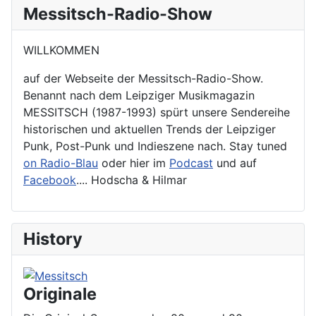
Messitsch-Radio-Show
WILLKOMMEN
auf der Webseite der Messitsch-Radio-Show.
Benannt nach dem Leipziger Musikmagazin
MESSITSCH (1987-1993) spürt unsere Sendereihe
historischen und aktuellen Trends der Leipziger
Punk, Post-Punk und Indieszene nach. Stay tuned
on Radio-Blau
oder hier im
Podcast
und auf
Facebook
.... Hodscha & Hilmar
History
Originale