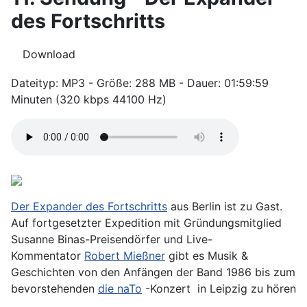
des Fortschritts
Download
Dateityp: MP3 - Größe: 288 MB - Dauer: 01:59:59
Minuten (320 kbps 44100 Hz)
Der Expander des Fortschritts
aus Berlin ist zu Gast.
Auf fortgesetzter Expedition mit Gründungsmitglied
Susanne Binas-Preisendörfer und Live-
Kommentator
Robert Mießner
gibt es Musik &
Geschichten von den Anfängen der Band 1986 bis zum
bevorstehenden
die naTo
-Konzert in Leipzig zu hören
...