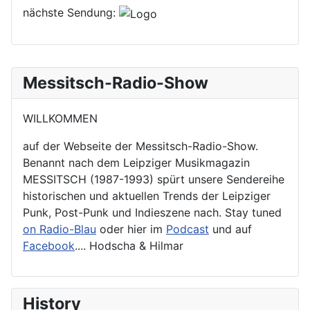
nächste Sendung:
Messitsch-Radio-Show
WILLKOMMEN
auf der Webseite der Messitsch-Radio-Show.
Benannt nach dem Leipziger Musikmagazin
MESSITSCH (1987-1993) spürt unsere Sendereihe
historischen und aktuellen Trends der Leipziger
Punk, Post-Punk und Indieszene nach. Stay tuned
on Radio-Blau
oder hier im
Podcast
und auf
Facebook
.... Hodscha & Hilmar
History