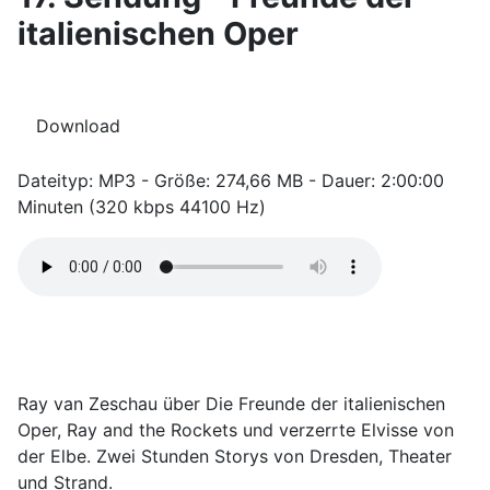
italienischen Oper
Download
Dateityp: MP3 - Größe: 274,66 MB - Dauer: 2:00:00
Minuten (320 kbps 44100 Hz)
Ray van Zeschau über Die Freunde der italienischen
Oper, Ray and the Rockets und verzerrte Elvisse von
der Elbe. Zwei Stunden Storys von Dresden, Theater
und Strand.