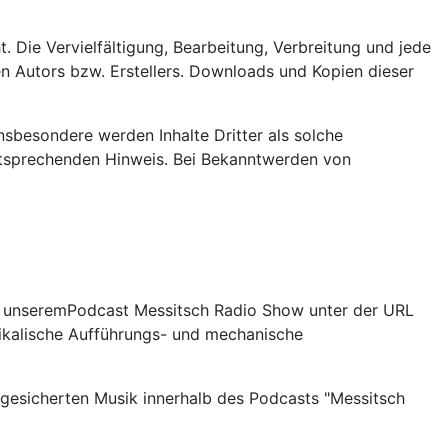
. Die Vervielfältigung, Bearbeitung, Verbreitung und jede
n Autors bzw. Erstellers. Downloads und Kopien dieser
Insbesondere werden Inhalte Dritter als solche
ntsprechenden Hinweis. Bei Bekanntwerden von
 unseremPodcast Messitsch Radio Show unter der URL
sikalische Aufführungs- und mechanische
h gesicherten Musik innerhalb des Podcasts "Messitsch