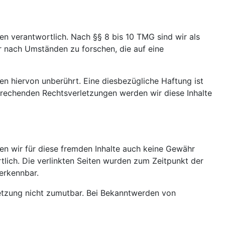
en verantwortlich. Nach §§ 8 bis 10 TMG sind wir als
r nach Umständen zu forschen, die auf eine
n hiervon unberührt. Eine diesbezügliche Haftung ist
prechenden Rechtsverletzungen werden wir diese Inhalte
nen wir für diese fremden Inhalte auch keine Gewähr
rtlich. Die verlinkten Seiten wurden zum Zeitpunkt der
erkennbar.
rletzung nicht zumutbar. Bei Bekanntwerden von