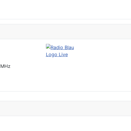
2 MHz