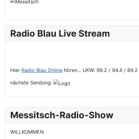
Radio Blau Live Stream
Hier
Radio Blau Online
hören... UKW: 99.2 / 94.4 / 89.
nächste Sendung:
Messitsch-Radio-Show
WILLKOMMEN