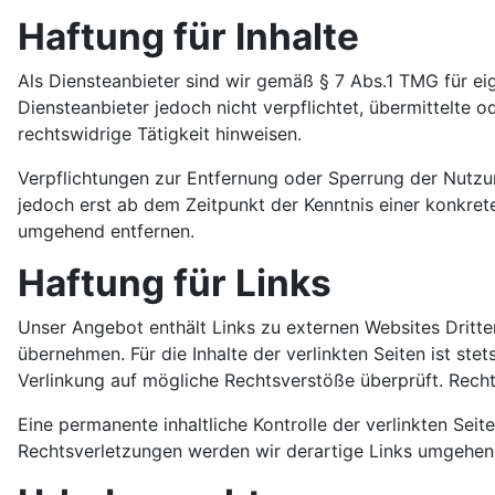
Haftung für Inhalte
Als Diensteanbieter sind wir gemäß § 7 Abs.1 TMG für ei
Diensteanbieter jedoch nicht verpflichtet, übermittelte
rechtswidrige Tätigkeit hinweisen.
Verpflichtungen zur Entfernung oder Sperrung der Nutzu
jedoch erst ab dem Zeitpunkt der Kenntnis einer konkre
umgehend entfernen.
Haftung für Links
Unser Angebot enthält Links zu externen Websites Dritter
übernehmen. Für die Inhalte der verlinkten Seiten ist ste
Verlinkung auf mögliche Rechtsverstöße überprüft. Recht
Eine permanente inhaltliche Kontrolle der verlinkten Se
Rechtsverletzungen werden wir derartige Links umgehen