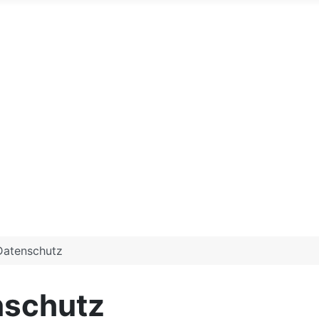
Datenschutz
nschutz